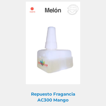
Repuesto Fragancia
AC300 Mango