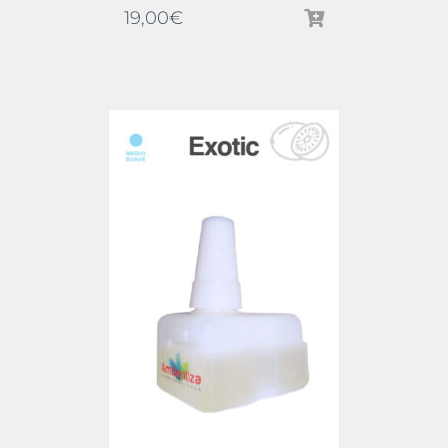
19,00
€