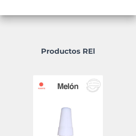
Productos REl