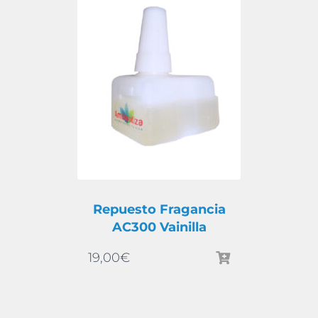
Repuesto Fragancia
AC300 Vainilla
19,00
€