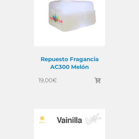
Repuesto Fragancia
AC300 Melón
19,00
€