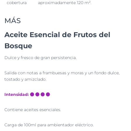
cobertura
aproximadamente 120 m².
MÁS
Aceite Esencial de Frutos del
Bosque
Dulce y fresco de gran persistencia.
Salida con notas a frambuesas y moras y un fondo dulce,
tostado y amizclado.
Intensidad:
Contiene aceites esenciales.
Carga de 100ml para ambientador eléctrico.