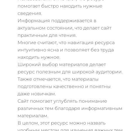
помогает быстро находить нужные
сведения.
Информация поддерживается в
актуальном состоянии, что делает сайт
практичным для чтения.
Многие считают, что навигация ресурса
интуитивно ясна и позволяет без труда
находить нужное.
Широкий выбор материалов делает
ресурс полезным для широкой аудитории.
Также отмечается, что материалы
подготовлены качественно и понятны
даже новичкам.
Сайт помогает углублять понимание
различных тем благодаря информативным
материалам.
В целом, этот ресурс можно назвать
удобным местом для изучения важных тем