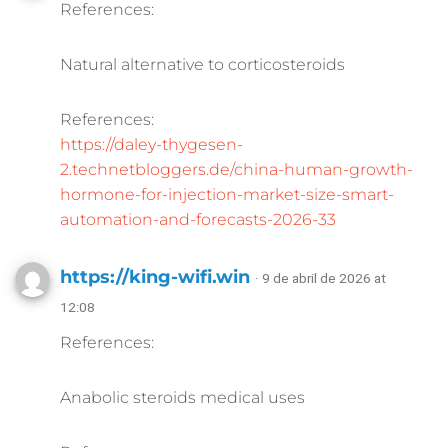
References:
Natural alternative to corticosteroids
References:
https://daley-thygesen-
2.technetbloggers.de/china-human-growth-
hormone-for-injection-market-size-smart-
automation-and-forecasts-2026-33
https://king-wifi.win
· 9 de abril de 2026 at
12:08
References:
Anabolic steroids medical uses