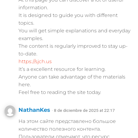
information.
It is designed to guide you with different
topics.
You will get simple explanations and everyday
examples.
The content is regularly improved to stay up-
to-date.
https://sjch.us
It’s a excellent resource for learning.
Anyone can take advantage of the materials
here.
Feel free to reading the site today.
NathanKes
· 8 de diciembre de 2025 at 22:17
На этом сайте представлено большое
количество полезного контента.
Пользователи отмечают, что ресурс