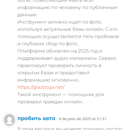
Бога», позволяющий найти всю
информацию по человеку по публичным
данным.
Инструмент активно ищет по фото,
используя актуальные базы онлайн. С его
помощью осуществляется пять пробивов
и глубокий сбор по фото.
Платформа обновлен на 2025 год и
поддерживает аудио-материалы. Сервис
гарантирует проверить личность в
открытых базах и предоставит
информацию мгновенно.
https://glazboga.net/
Такой инструмент — помощник для
проверки граждан онлайн.
пробить авто
· 6 de junio de 2025 at 21:51
В этом ресурсе вы можете получить доступ