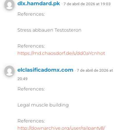
dlx.hamdard.pk
· 7 de abril de 2026 at 19:03
References:
Stress abbauen Testosteron
References:
https://md.chaosdorf.de/s/dd0aYcnhot
elclasificadomx.com
· 7 de abril de 2026 at
20:49
References:
Legal muscle building
References:
http://downarchive.org/user/railpanty8/