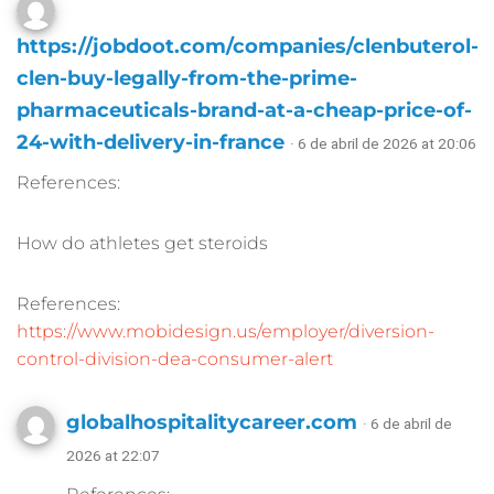
https://jobdoot.com/companies/clenbuterol-
clen-buy-legally-from-the-prime-
pharmaceuticals-brand-at-a-cheap-price-of-
24-with-delivery-in-france
· 6 de abril de 2026 at 20:06
References:
How do athletes get steroids
References:
https://www.mobidesign.us/employer/diversion-
control-division-dea-consumer-alert
globalhospitalitycareer.com
· 6 de abril de
2026 at 22:07