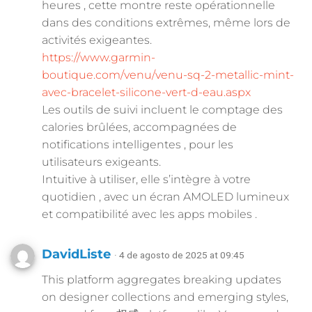
heures , cette montre reste opérationnelle
dans des conditions extrêmes, même lors de
activités exigeantes.
https://www.garmin-
boutique.com/venu/venu-sq-2-metallic-mint-
avec-bracelet-silicone-vert-d-eau.aspx
Les outils de suivi incluent le comptage des
calories brûlées, accompagnées de
notifications intelligentes , pour les
utilisateurs exigeants.
Intuitive à utiliser, elle s’intègre à votre
quotidien , avec un écran AMOLED lumineux
et compatibilité avec les apps mobiles .
DavidListe
· 4 de agosto de 2025 at 09:45
This platform aggregates breaking updates
on designer collections and emerging styles,