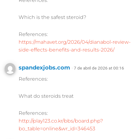
References:
Which is the safest steroid?
References:
https://mahavet.org/2026/04/dianabol-review-
side-effects-benefits-and-results-2026/
spandexjobs.com
· 7 de abril de 2026 at 00:16
References:
What do steroids treat
References:
http://play123.co.kr/bbs/board.php?
bo_table=online&wr_id=346453