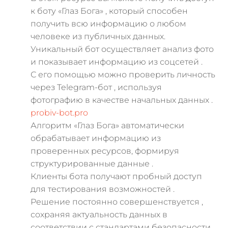
к боту «Глаз Бога» , который способен
получить всю информацию о любом
человеке из публичных данных.
Уникальный бот осуществляет анализ фото
и показывает информацию из соцсетей .
С его помощью можно проверить личность
через Telegram-бот , используя
фотографию в качестве начальных данных .
probiv-bot.pro
Алгоритм «Глаз Бога» автоматически
обрабатывает информацию из
проверенных ресурсов, формируя
структурированные данные .
Клиенты бота получают пробный доступ
для тестирования возможностей .
Решение постоянно совершенствуется ,
сохраняя актуальность данных в
соответствии с стандартами безопасности .