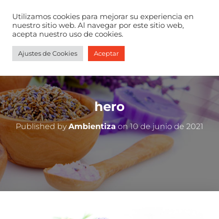
Utilizamos cookies para mejorar su experiencia en
nuestro sitio web. Al navegar por este sitio web,
acepta nuestro uso de cookies.
Ajustes de Cookies
Aceptar
hero
Published by
Ambientiza
on
10 de junio de 2021