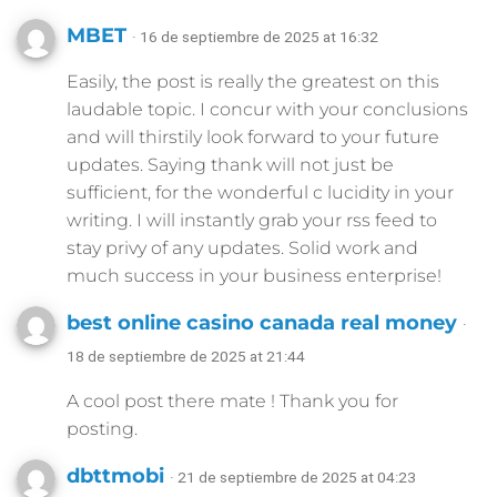
MBET
· 16 de septiembre de 2025 at 16:32
Easily, the post is really the greatest on this
laudable topic. I concur with your conclusions
and will thirstily look forward to your future
updates. Saying thank will not just be
sufficient, for the wonderful c lucidity in your
writing. I will instantly grab your rss feed to
stay privy of any updates. Solid work and
much success in your business enterprise!
best online casino canada real money
·
18 de septiembre de 2025 at 21:44
A cool post there mate ! Thank you for
posting.
dbttmobi
· 21 de septiembre de 2025 at 04:23