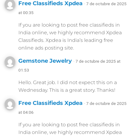
Free Classifieds Xpdea
· 7 de octubre de 2025
at 00:35
If you are looking to post free classifieds in
India online, we highly recommend Xpdea
Classifieds. Xpdea is India’s leading free
online ads posting site.
Gemstone Jewelry
· 7 de octubre de 2025 at
01:53
Hello. Great job. I did not expect this on a
Wednesday. This is a great story. Thanks!
Free Classifieds Xpdea
· 7 de octubre de 2025
at 04:06
If you are looking to post free classifieds in
India online, we highly recommend Xpdea