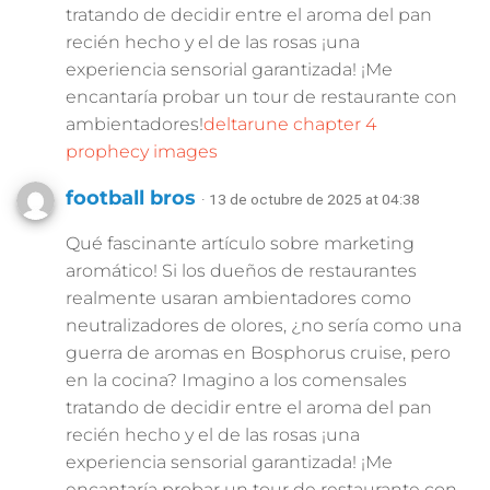
tratando de decidir entre el aroma del pan
recién hecho y el de las rosas ¡una
experiencia sensorial garantizada! ¡Me
encantaría probar un tour de restaurante con
ambientadores!
deltarune chapter 4
prophecy images
football bros
· 13 de octubre de 2025 at 04:38
Qué fascinante artículo sobre marketing
aromático! Si los dueños de restaurantes
realmente usaran ambientadores como
neutralizadores de olores, ¿no sería como una
guerra de aromas en Bosphorus cruise, pero
en la cocina? Imagino a los comensales
tratando de decidir entre el aroma del pan
recién hecho y el de las rosas ¡una
experiencia sensorial garantizada! ¡Me
encantaría probar un tour de restaurante con