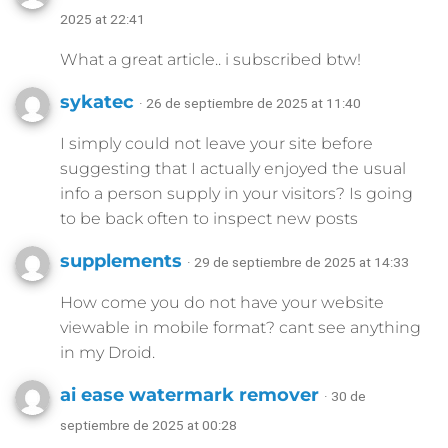
2025 at 22:41
What a great article.. i subscribed btw!
sykatec
· 26 de septiembre de 2025 at 11:40
I simply could not leave your site before
suggesting that I actually enjoyed the usual
info a person supply in your visitors? Is going
to be back often to inspect new posts
supplements
· 29 de septiembre de 2025 at 14:33
How come you do not have your website
viewable in mobile format? cant see anything
in my Droid.
ai ease watermark remover
· 30 de
septiembre de 2025 at 00:28