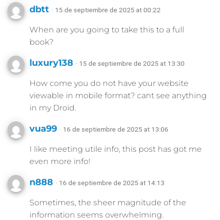
dbtt
· 15 de septiembre de 2025 at 00:22
When are you going to take this to a full
book?
luxury138
· 15 de septiembre de 2025 at 13:30
How come you do not have your website
viewable in mobile format? cant see anything
in my Droid.
vua99
· 16 de septiembre de 2025 at 13:06
I like meeting utile info, this post has got me
even more info!
n888
· 16 de septiembre de 2025 at 14:13
Sometimes, the sheer magnitude of the
information seems overwhelming.