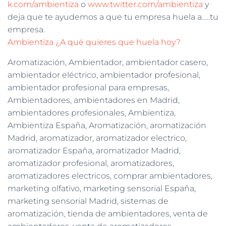
k.com/ambientiza
o
www.twitter.com/ambientiza
y
deja que te ayudemos a que tu empresa huela a…..tu
empresa.
Ambientiza ¿A qué quieres que huela hoy?
Aromatización, Ambientador, ambientador casero,
ambientador eléctrico, ambientador profesional,
ambientador profesional para empresas,
Ambientadores, ambientadores en Madrid,
ambientadores profesionales, Ambientiza,
Ambientiza España, Aromatización, aromatización
Madrid, aromatizador, aromatizador electrico,
aromatizador España, aromatizador Madrid,
aromatizador profesional, aromatizadores,
aromatizadores electricos, comprar ambientadores,
marketing olfativo, marketing sensorial España,
marketing sensorial Madrid, sistemas de
aromatización, tienda de ambientadores, venta de