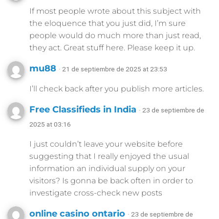
If most people wrote about this subject with
the eloquence that you just did, I’m sure
people would do much more than just read,
they act. Great stuff here. Please keep it up.
mu88
· 21 de septiembre de 2025 at 23:53
I’ll check back after you publish more articles.
Free Classifieds in India
· 23 de septiembre de
2025 at 03:16
I just couldn’t leave your website before
suggesting that I really enjoyed the usual
information an individual supply on your
visitors? Is gonna be back often in order to
investigate cross-check new posts
online casino ontario
· 23 de septiembre de