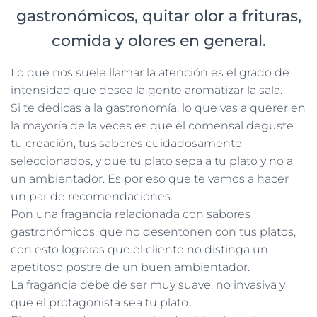
gastronómicos, quitar olor a frituras,
comida y olores en general.
Lo que nos suele llamar la atención es el grado de
intensidad que desea la gente aromatizar la sala.
Si te dedicas a la gastronomía, lo que vas a querer en
la mayoría de la veces es que el comensal deguste
tu creación, tus sabores cuidadosamente
seleccionados, y que tu plato sepa a tu plato y no a
un ambientador. Es por eso que te vamos a hacer
un par de recomendaciones.
Pon una fragancia relacionada con sabores
gastronómicos, que no desentonen con tus platos,
con esto lograras que el cliente no distinga un
apetitoso postre de un buen ambientador.
La fragancia debe de ser muy suave, no invasiva y
que el protagonista sea tu plato.