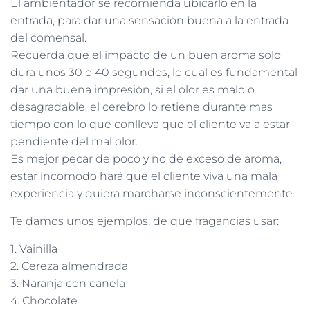
El ambientador se recomienda ubicarlo en la
entrada, para dar una sensación buena a la entrada
del comensal.
Recuerda que el impacto de un buen aroma solo
dura unos 30 o 40 segundos, lo cual es fundamental
dar una buena impresión, si el olor es malo o
desagradable, el cerebro lo retiene durante mas
tiempo con lo que conlleva que el cliente va a estar
pendiente del mal olor.
Es mejor pecar de poco y no de exceso de aroma,
estar incomodo hará que el cliente viva una mala
experiencia y quiera marcharse inconscientemente.
Te damos unos ejemplos: de que fragancias usar:
1. Vainilla
2. Cereza almendrada
3. Naranja con canela
4. Chocolate