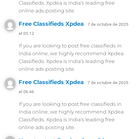
Classifieds. Xpdea is India’s leading free
online ads posting site.
Free Classifieds Xpdea
· 7 de octubre de 2025
at 05:12
If you are looking to post free classifieds in
India online, we highly recommend Xpdea
Classifieds. Xpdea is India’s leading free
online ads posting site.
Free Classifieds Xpdea
· 7 de octubre de 2025
at 06:46
If you are looking to post free classifieds in
India online, we highly recommend Xpdea
Classifieds. Xpdea is India’s leading free
online ads posting site.