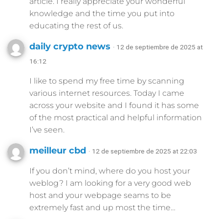
article. I really appreciate your wonderful
knowledge and the time you put into
educating the rest of us.
daily crypto news
· 12 de septiembre de 2025 at
16:12
I like to spend my free time by scanning
various internet resources. Today I came
across your website and I found it has some
of the most practical and helpful information
I’ve seen.
meilleur cbd
· 12 de septiembre de 2025 at 22:03
If you don’t mind, where do you host your
weblog? I am looking for a very good web
host and your webpage seams to be
extremely fast and up most the time…