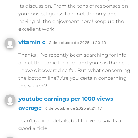
its discussion. From the tons of responses on
your posts, I guess I am not the only one
having all the enjoyment here! keep up the
excellent work
vitamin c
· 3 de octubre de 2025 at 23:43
Thanks , I’ve recently been searching for info
about this topic for ages and yours is the best
I have discovered so far. But, what concerning
the bottom line? Are you certain concerning
the source?
youtube earnings per 1000 views
average
· 6 de octubre de 2025 at 21:17
I can’t go into details, but I have to say its a
good article!