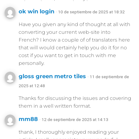
ok win login
· 10 de septiembre de 2025 at 18:32
Have you given any kind of thought at all with
converting your current web-site into
French? I know a couple of of translaters here
that will would certainly help you do it for no
cost if you want to get in touch with me
personally.
gloss green metro tiles
· 11 de septiembre de
2025 at 12:48
Thanks for discussing the issues and covering
them in a well written format.
mm88
· 12 de septiembre de 2025 at 14:13
thank, I thoroughly enjoyed reading your