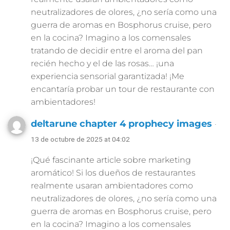
neutralizadores de olores, ¿no sería como una
guerra de aromas en Bosphorus cruise, pero
en la cocina? Imagino a los comensales
tratando de decidir entre el aroma del pan
recién hecho y el de las rosas… ¡una
experiencia sensorial garantizada! ¡Me
encantaría probar un tour de restaurante con
ambientadores!
deltarune chapter 4 prophecy images
·
13 de octubre de 2025 at 04:02
¡Qué fascinante article sobre marketing
aromático! Si los dueños de restaurantes
realmente usaran ambientadores como
neutralizadores de olores, ¿no sería como una
guerra de aromas en Bosphorus cruise, pero
en la cocina? Imagino a los comensales