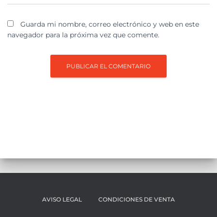
Guarda mi nombre, correo electrónico y web en este
navegador para la próxima vez que comente.
AVISO LEGAL
CONDICIONES DE VENTA